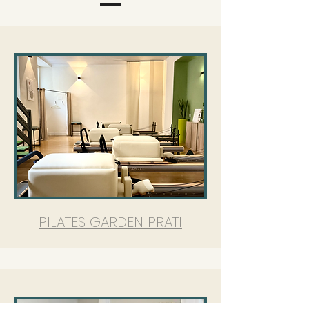
PILATES GARDEN PRATI